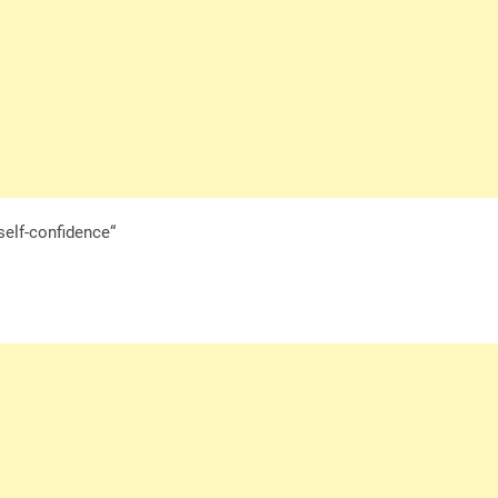
self-confidence“