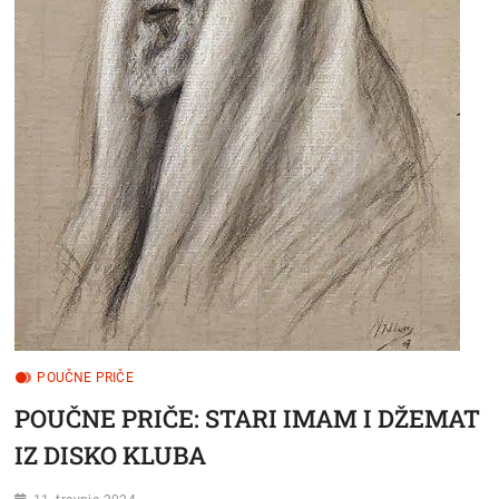
POUČNE PRIČE
POUČNE PRIČE: STARI IMAM I DŽEMAT
IZ DISKO KLUBA