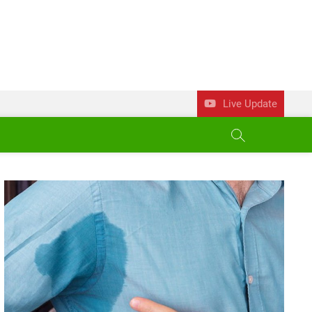
Live Update