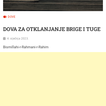
DOVE
DOVA ZA OTKLANJANJE BRIGE I TUGE
4. siječnja 2023.
Bismillahi-r-Rahmani-r-Rahim