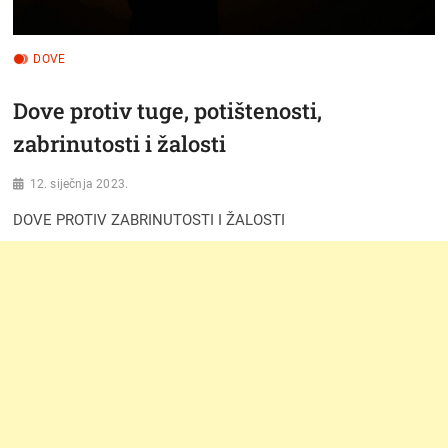
DOVE
Dove protiv tuge, potištenosti,
zabrinutosti i žalosti
12. siječnja 2023.
DOVE PROTIV ZABRINUTOSTI I ŽALOSTI