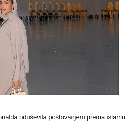
Ronalda oduševila poštovanjem prema islamu