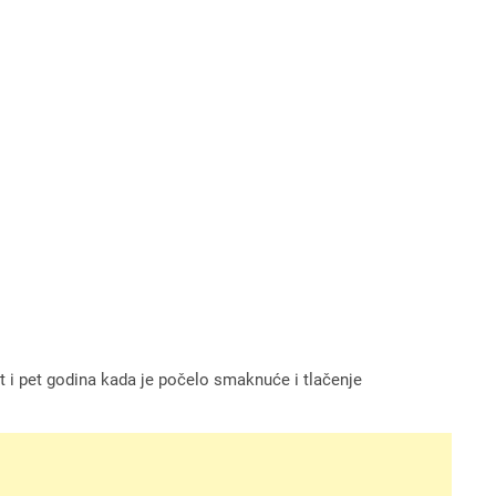
 i pet godina kada je počelo smaknuće i tlačenje