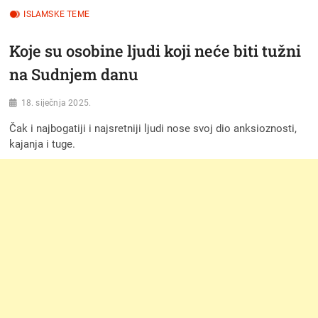
ISLAMSKE TEME
Koje su osobine ljudi koji neće biti tužni
na Sudnjem danu
18. siječnja 2025.
Čak i najbogatiji i najsretniji ljudi nose svoj dio anksioznosti,
kajanja i tuge.