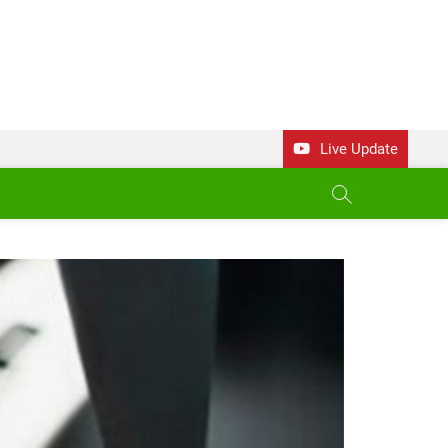
Live Update