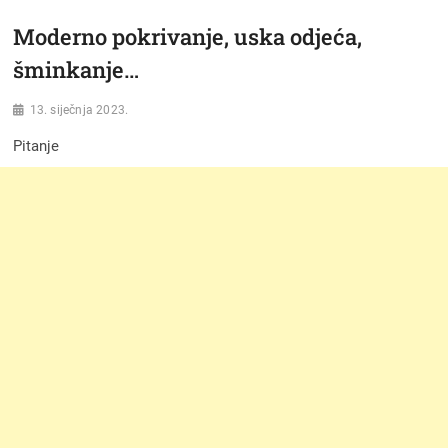
Moderno pokrivanje, uska odjeća,
šminkanje…
13. siječnja 2023.
Pitanje