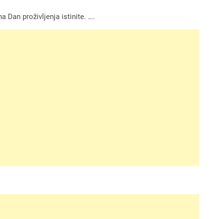
 Dan proživljenja istinite. ….