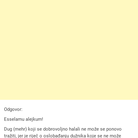
Odgovor:
Esselamu alejkum!
Dug (mehr) koji se dobrovoljno halali ne može se ponovo
tražiti, jer je riječ o oslobađanju dužnika koje se ne može