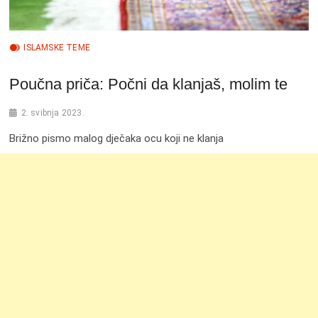
ISLAMSKE TEME
Poučna priča: Počni da klanjaš, molim te
2. svibnja 2023.
Brižno pismo malog dječaka ocu koji ne klanja