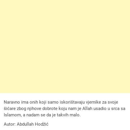
Naravno ima onih koji samo iskorištavaju vjernike za svoje
šićare zbog njihove dobrote koju nam je Allah usadio u srca sa
Islamom, a nadam se da je takvih malo.
Autor: Abdullah Hodžić