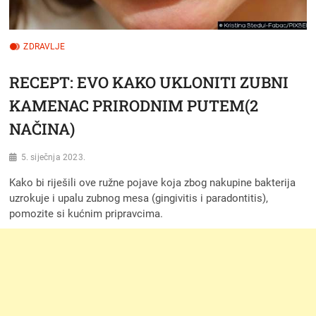
ZDRAVLJE
RECEPT: EVO KAKO UKLONITI ZUBNI
KAMENAC PRIRODNIM PUTEM(2
NAČINA)
5. siječnja 2023.
Kako bi riješili ove ružne pojave koja zbog nakupine bakterija
uzrokuje i upalu zubnog mesa (gingivitis i paradontitis),
pomozite si kućnim pripravcima.