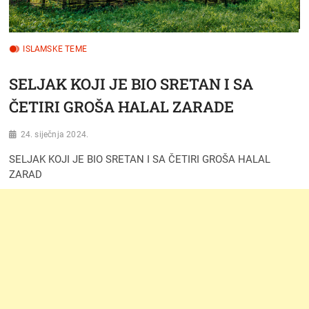
ISLAMSKE TEME
SELJAK KOJI JE BIO SRETAN I SA
ČETIRI GROŠA HALAL ZARADE
24. siječnja 2024.
SELJAK KOJI JE BIO SRETAN I SA ČETIRI GROŠA HALAL
ZARAD