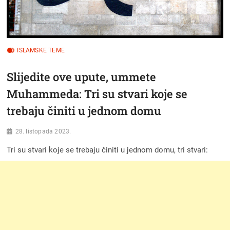
ISLAMSKE TEME
Slijedite ove upute, ummete
Muhammeda: Tri su stvari koje se
trebaju činiti u jednom domu
28. listopada 2023.
Tri su stvari koje se trebaju činiti u jednom domu, tri stvari: