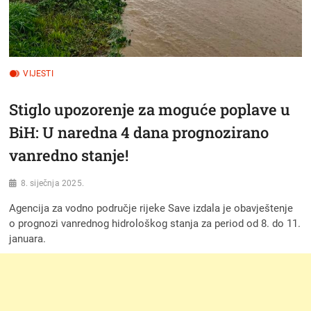
VIJESTI
Stiglo upozorenje za moguće poplave u
BiH: U naredna 4 dana prognozirano
vanredno stanje!
8. siječnja 2025.
Agencija za vodno područje rijeke Save izdala je obavještenje
o prognozi vanrednog hidrološkog stanja za period od 8. do 11.
januara.