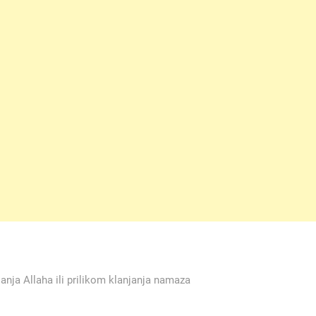
janja Allaha ili prilikom klanjanja namaza