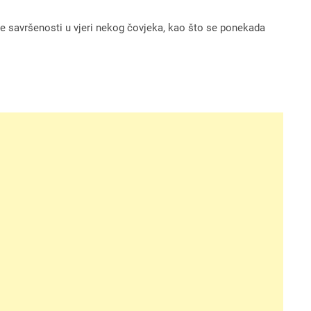
nje savršenosti u vjeri nekog čovjeka, kao što se ponekada