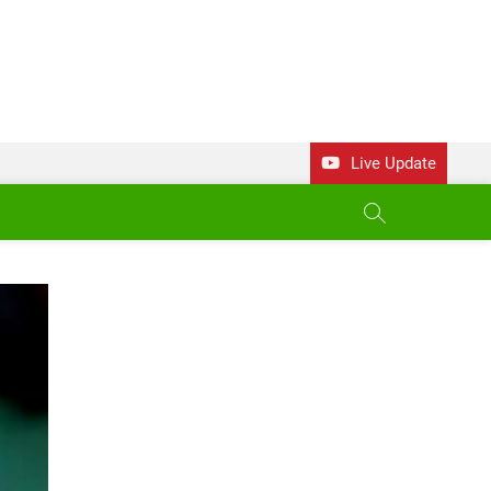
Live Update