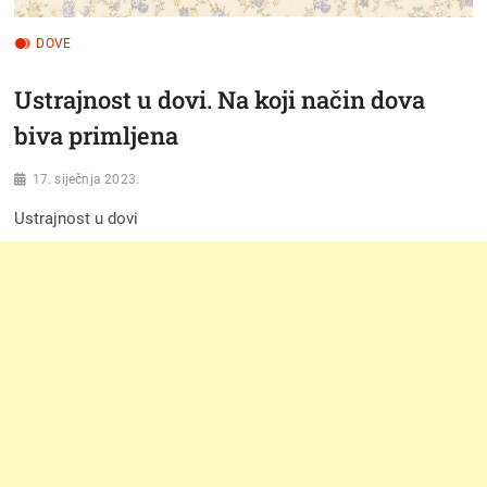
DOVE
Ustrajnost u dovi. Na koji način dova
biva primljena
17. siječnja 2023.
Ustrajnost u dovi