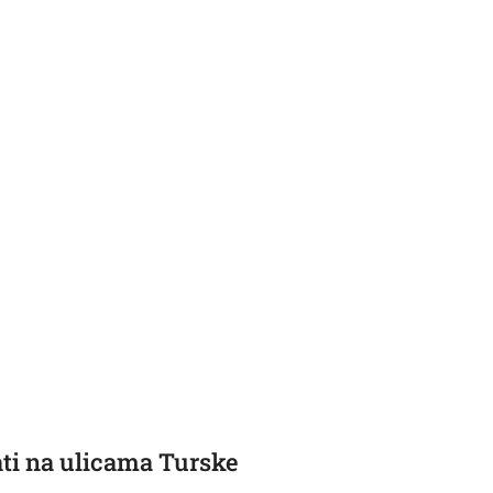
bati na ulicama Turske