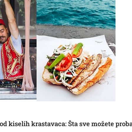
ok od kiselih krastavaca: Šta sve možete pro