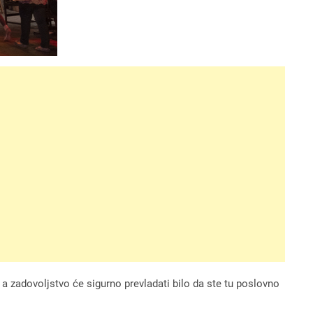
, a zadovoljstvo će sigurno prevladati bilo da ste tu poslovno