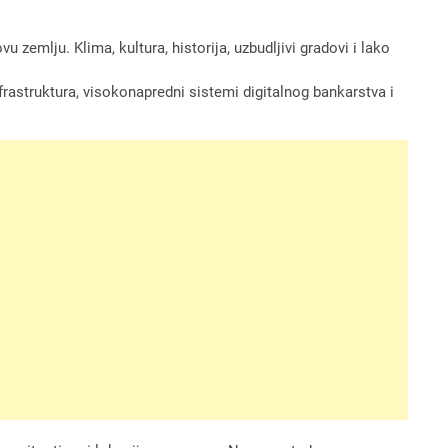
 zemlju. Klima, kultura, historija, uzbudljivi gradovi i lako
rastruktura, visokonapredni sistemi digitalnog bankarstva i