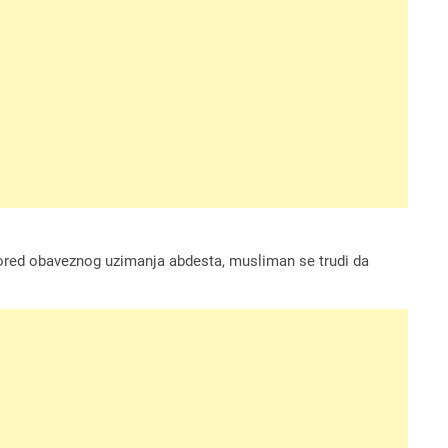
 Pored obaveznog uzimanja abdesta, musliman se trudi da