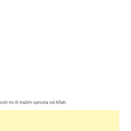
osti mi ili tražim oprosta od Allah.