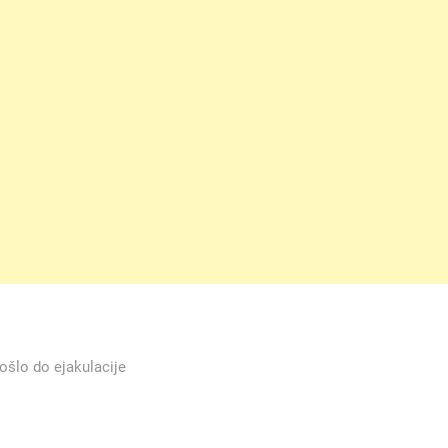
šlo do ejakulacije