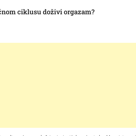
ečnom ciklusu doživi orgazam?