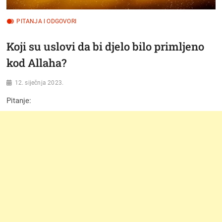
PITANJA I ODGOVORI
Koji su uslovi da bi djelo bilo primljeno
kod Allaha?
12. siječnja 2023.
Pitanje: