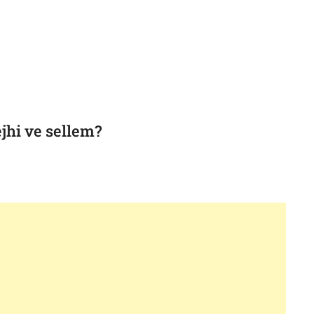
ejhi ve sellem?