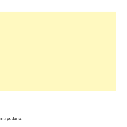
 mu podario.