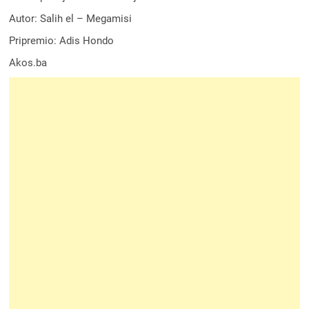
Autor: Salih el – Megamisi
Pripremio: Adis Hondo
Akos.ba