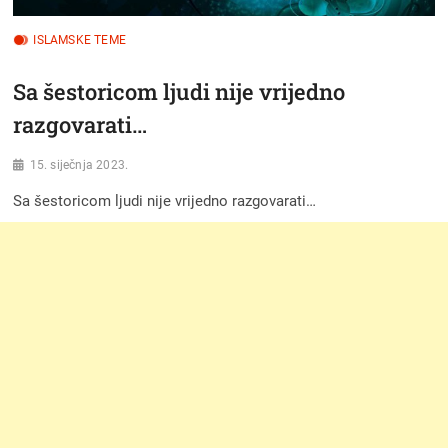
ISLAMSKE TEME
Sa šestoricom ljudi nije vrijedno
razgovarati…
15. siječnja 2023.
Sa šestoricom ljudi nije vrijedno razgovarati…