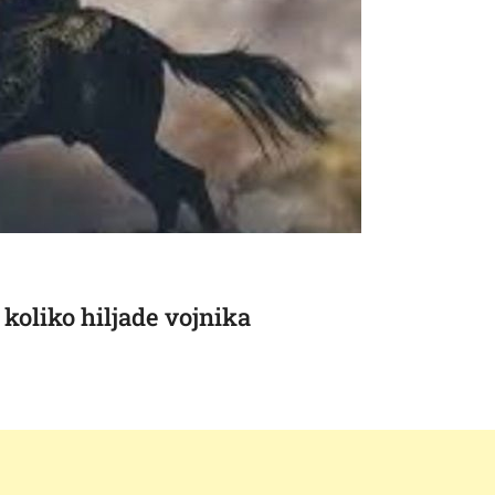
 koliko hiljade vojnika