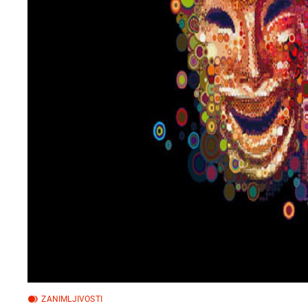
ZANIMLJIVOSTI