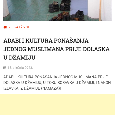
VJERA I ŽIVOT
ADABI I KULTURA PONAŠANJA
JEDNOG MUSLIMANA PRIJE DOLASKA
U DŽAMIJU
15. siječnja 2023.
ADABI I KULTURA PONAŠANJA JEDNOG MUSLIMANA PRIJE
DOLASKA U DŽAMIJU, U TOKU BORAVKA U DŽAMIJI, I NAKON
IZLASKA IZ DŽAMIJE (NAMAZA)!