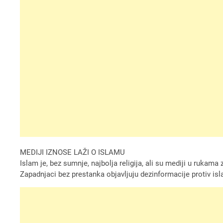
MEDIJI IZNOSE LAŽI O ISLAMU
Islam je, bez sumnje, najbolja religija, ali su mediji u rukama
Zapadnjaci bez prestanka objavljuju dezinformacije protiv i